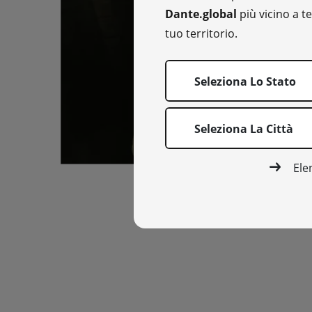
Dante.global
più vicino a te
tuo territorio.
Seleziona Lo Stato
Seleziona La Città
Ele