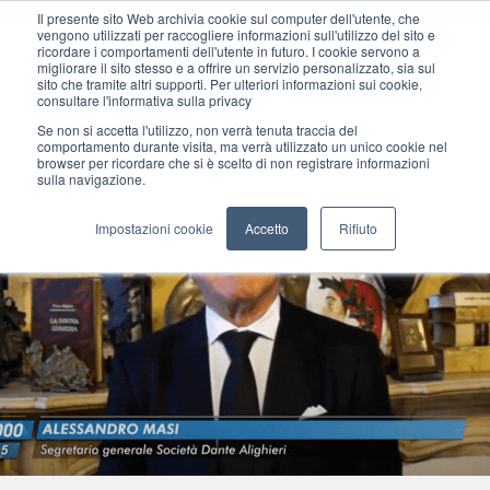
Il presente sito Web archivia cookie sul computer dell'utente, che
vengono utilizzati per raccogliere informazioni sull'utilizzo del sito e
ricordare i comportamenti dell'utente in futuro. I cookie servono a
migliorare il sito stesso e a offrire un servizio personalizzato, sia sul
MENU
sito che tramite altri supporti. Per ulteriori informazioni sui cookie,
consultare l'informativa sulla privacy
Se non si accetta l'utilizzo, non verrà tenuta traccia del
comportamento durante visita, ma verrà utilizzato un unico cookie nel
browser per ricordare che si è scelto di non registrare informazioni
sulla navigazione.
Impostazioni cookie
Accetto
Rifiuto