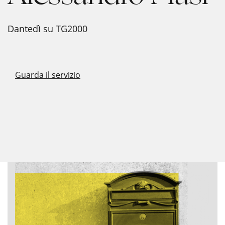
Dantedì su TG2000
Guarda il servizio