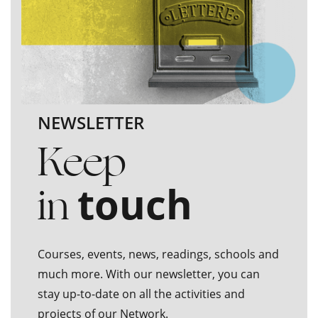
NEWSLETTER
Keep
in
touch
Courses, events, news, readings, schools and
much more. With our newsletter, you can
stay up-to-date on all the activities and
projects of our Network.