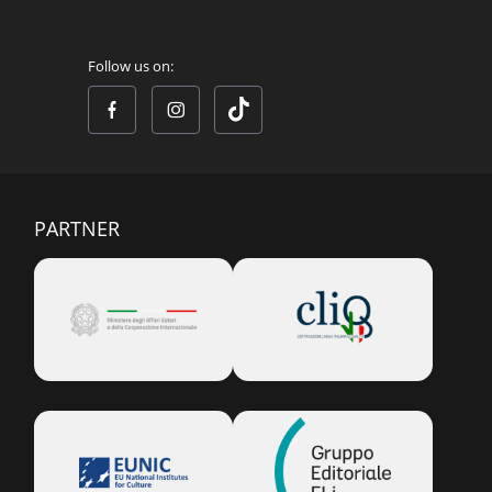
Follow us on:
PARTNER