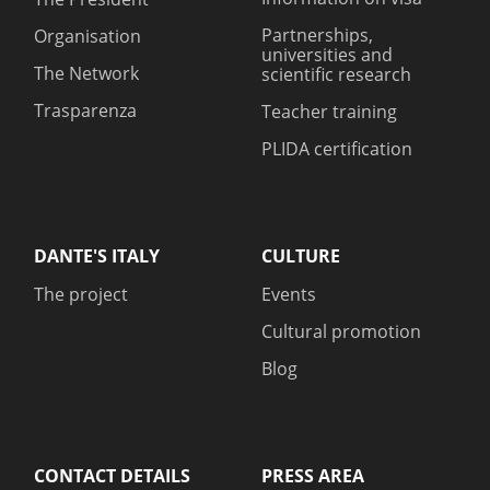
Partnerships,
Organisation
universities and
The Network
scientific research
Trasparenza
Teacher training
PLIDA certification
DANTE'S ITALY
CULTURE
The project
Events
Cultural promotion
Blog
CONTACT DETAILS
PRESS AREA