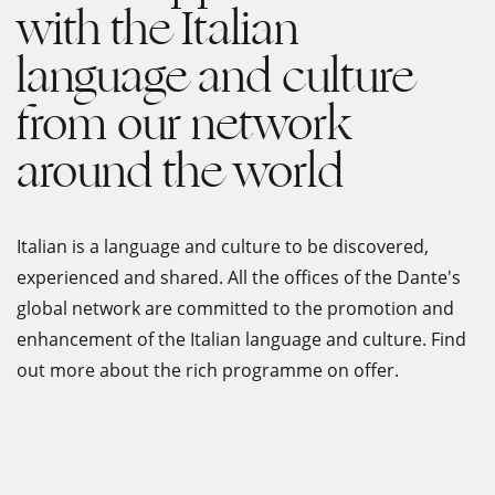
with the Italian
language and culture
from our network
around the world
Italian is a language and culture to be discovered,
experienced and shared. All the offices of the Dante's
global network are committed to the promotion and
enhancement of the Italian language and culture. Find
out more about the rich programme on offer.