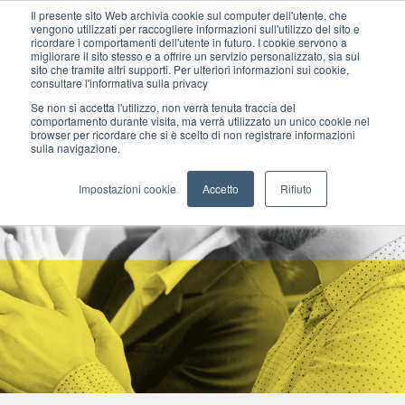
Il presente sito Web archivia cookie sul computer dell'utente, che
vengono utilizzati per raccogliere informazioni sull'utilizzo del sito e
ricordare i comportamenti dell'utente in futuro. I cookie servono a
migliorare il sito stesso e a offrire un servizio personalizzato, sia sul
MENU
sito che tramite altri supporti. Per ulteriori informazioni sui cookie,
consultare l'informativa sulla privacy
Se non si accetta l'utilizzo, non verrà tenuta traccia del
comportamento durante visita, ma verrà utilizzato un unico cookie nel
browser per ricordare che si è scelto di non registrare informazioni
sulla navigazione.
Impostazioni cookie
Accetto
Rifiuto