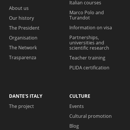
Italian courses
About us
Marco Polo and
Turandot
Our history
Information on visa
The President
Partnerships,
Organisation
universities and
The Network
scientific research
Trasparenza
Teacher training
PLIDA certification
DANTE'S ITALY
CULTURE
The project
Events
Cultural promotion
Blog