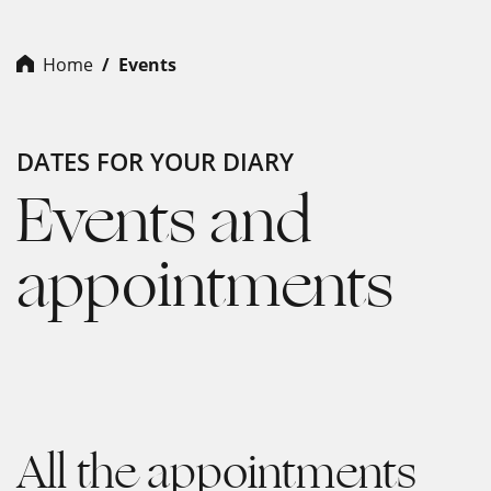
Home
Events
DATES FOR YOUR DIARY
Events and
appointments
All the appointments