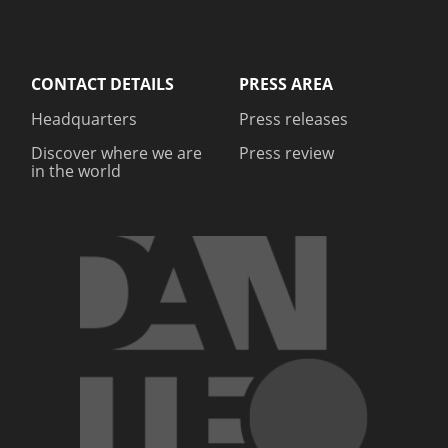
CONTACT DETAILS
PRESS AREA
Headquarters
Press releases
Discover where we are
Press review
in the world