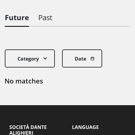
Future
Past
Category
Date
No matches
SOCIETÀ DANTE
LANGUAGE
ALIGHIERI