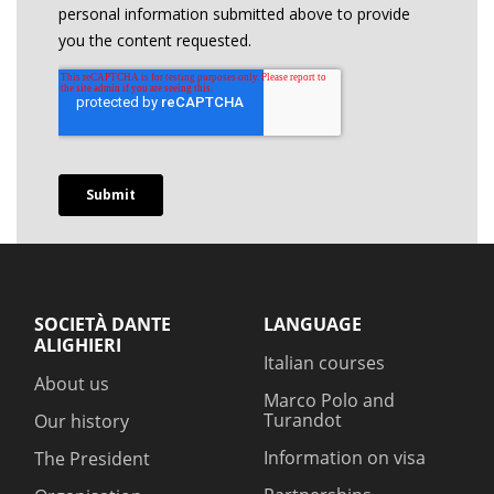
SOCIETÀ DANTE
LANGUAGE
ALIGHIERI
Italian courses
About us
Marco Polo and
Turandot
Our history
Information on visa
The President