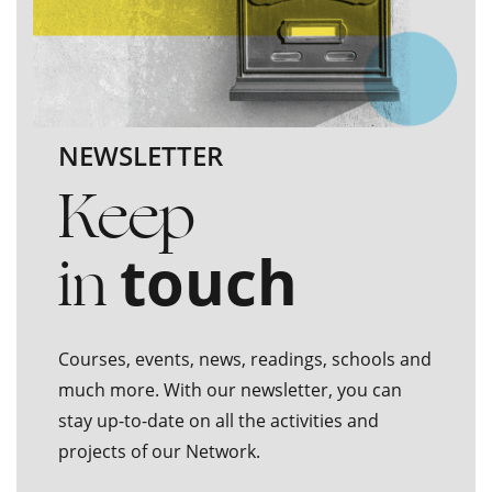
NEWSLETTER
Keep
in
touch
Courses, events, news, readings, schools and
much more. With our newsletter, you can
stay up-to-date on all the activities and
projects of our Network.