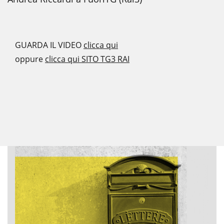
GUARDA IL VIDEO
clicca qui
oppure
clicca qui SITO TG3 RAI