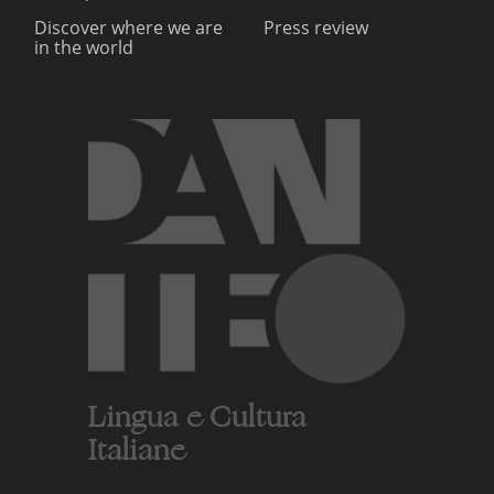
Discover where we are
Press review
in the world
Lingua e Cultura
Italiane