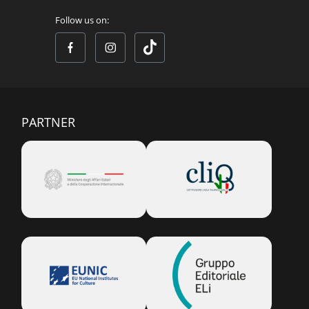
Follow us on:
PARTNER