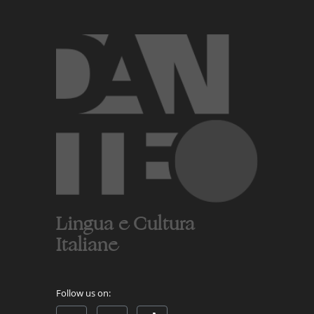
Lingua e Cultura
Italiane
Follow us on: