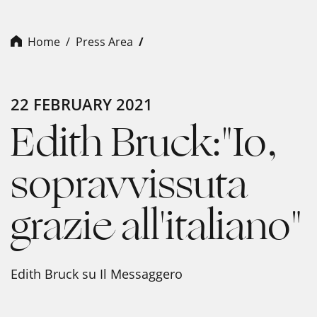
Home
Press Area
22 FEBRUARY 2021
Edith Bruck:"Io,
sopravvissuta
grazie all'italiano"
Edith Bruck su Il Messaggero