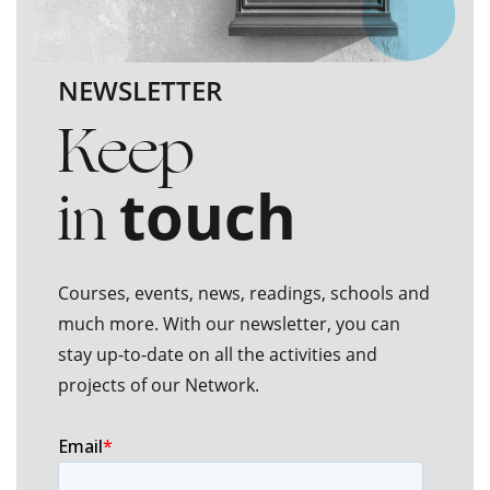
NEWSLETTER
Keep
in
touch
Courses, events, news, readings, schools and
much more. With our newsletter, you can
stay up-to-date on all the activities and
projects of our Network.