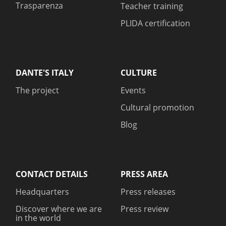
Trasparenza
Teacher training
PLIDA certification
DANTE'S ITALY
CULTURE
The project
Events
Cultural promotion
Blog
CONTACT DETAILS
PRESS AREA
Headquarters
Press releases
Discover where we are
Press review
in the world