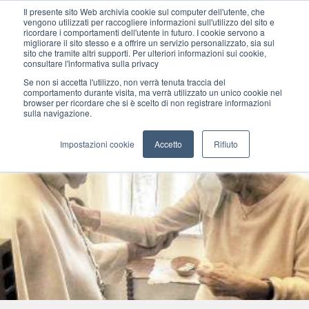
Il presente sito Web archivia cookie sul computer dell'utente, che
vengono utilizzati per raccogliere informazioni sull'utilizzo del sito e
ricordare i comportamenti dell'utente in futuro. I cookie servono a
migliorare il sito stesso e a offrire un servizio personalizzato, sia sul
MENU
sito che tramite altri supporti. Per ulteriori informazioni sui cookie,
consultare l'informativa sulla privacy
Se non si accetta l'utilizzo, non verrà tenuta traccia del
comportamento durante visita, ma verrà utilizzato un unico cookie nel
browser per ricordare che si è scelto di non registrare informazioni
sulla navigazione.
Impostazioni cookie
Accetto
Rifiuto