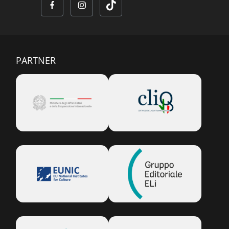
PARTNER