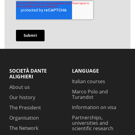
SOCIETÀ DANTE
LANGUAGE
ALIGHIERI
Italian courses
About us
Marco Polo and
Turandot
Our history
Information on visa
The President
Partnerships,
Organisation
universities and
The Network
scientific research