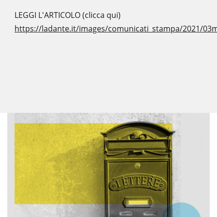
LEGGI L'ARTICOLO (clicca qui)
https://ladante.it/images/comunicati_stampa/2021/0