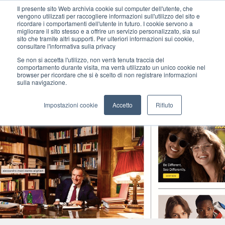
Il presente sito Web archivia cookie sul computer dell'utente, che
vengono utilizzati per raccogliere informazioni sull'utilizzo del sito e
ricordare i comportamenti dell'utente in futuro. I cookie servono a
migliorare il sito stesso e a offrire un servizio personalizzato, sia sul
MENU
sito che tramite altri supporti. Per ulteriori informazioni sui cookie,
consultare l'informativa sulla privacy
Se non si accetta l'utilizzo, non verrà tenuta traccia del
comportamento durante visita, ma verrà utilizzato un unico cookie nel
browser per ricordare che si è scelto di non registrare informazioni
sulla navigazione.
Impostazioni cookie
Accetto
Rifiuto