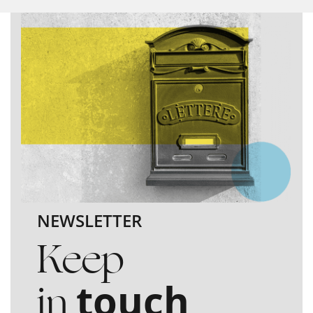
NEWSLETTER
Keep
in
touch