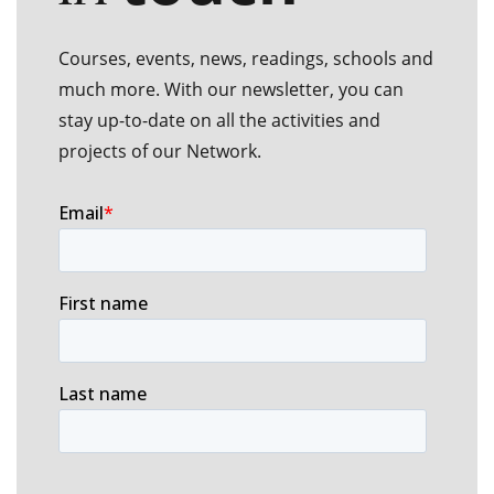
Courses, events, news, readings, schools and
much more. With our newsletter, you can
stay up-to-date on all the activities and
projects of our Network.