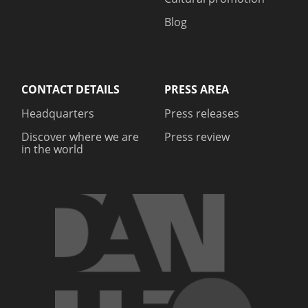
Blog
CONTACT DETAILS
PRESS AREA
Headquarters
Press releases
Discover where we are
Press review
in the world