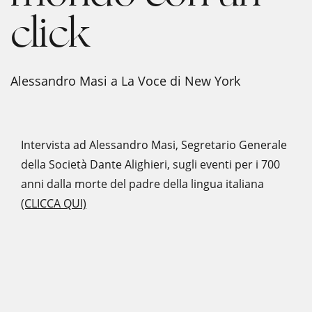
click
Alessandro Masi a La Voce di New York
Intervista ad Alessandro Masi, Segretario Generale
della Società Dante Alighieri, sugli eventi per i 700
anni dalla morte del padre della lingua italiana
(CLICCA QUI)