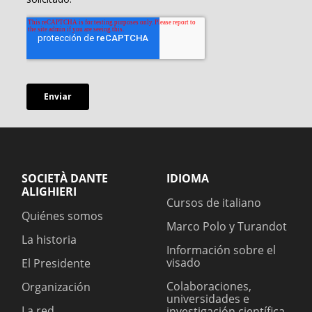
SOCIETÀ DANTE
IDIOMA
ALIGHIERI
Cursos de italiano
Quiénes somos
Marco Polo y Turandot
La historia
Información sobre el
visado
El Presidente
Colaboraciones,
Organización
universidades e
La red
investigación científica