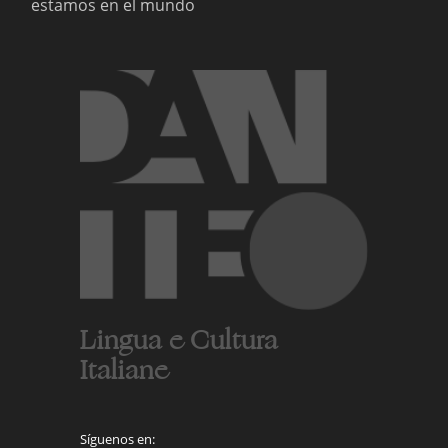
estamos en el mundo
Lingua e Cultura
Italiane
Síguenos en: