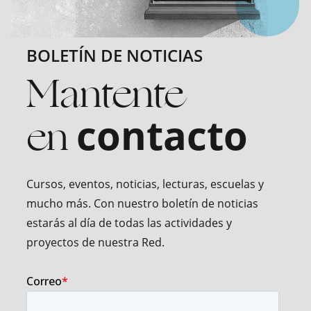
BOLETÍN DE NOTICIAS
Mantente
en
contacto
Cursos, eventos, noticias, lecturas, escuelas y
mucho más. Con nuestro boletín de noticias
estarás al día de todas las actividades y
proyectos de nuestra Red.