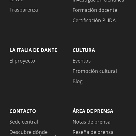
Trasparenza
Formación docente
Certificación PLIDA
LA ITALIA DE DANTE
CULTURA
El proyecto
Eventos
Promoción cultural
Blog
CONTACTO
ÁREA DE PRENSA
Sede central
Notas de prensa
Descubre dónde
Reseña de prensa