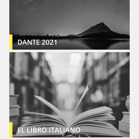
DANTE 2021
EL LIBRO ITALIANO