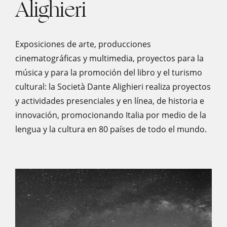
Alighieri
Exposiciones de arte, producciones
cinematográficas y multimedia, proyectos para la
música y para la promoción del libro y el turismo
cultural: la Società Dante Alighieri realiza proyectos
y actividades presenciales y en línea, de historia e
innovación, promocionando Italia por medio de la
lengua y la cultura en 80 países de todo el mundo.