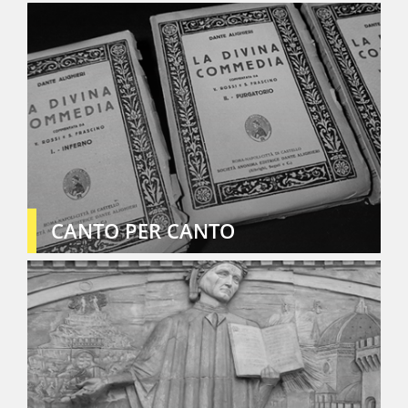
CANTO PER CANTO