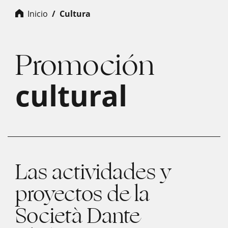
Inicio
Cultura
Promoción
cultural
Las actividades y
proyectos de la
Società Dante