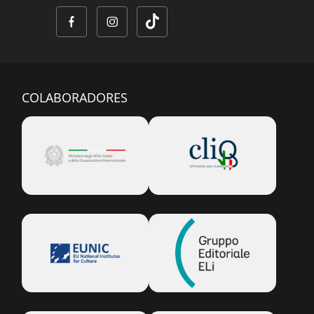
COLABORADORES