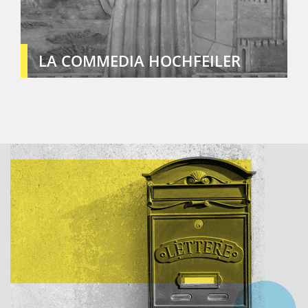
LA COMMEDIA HOCHFEILER