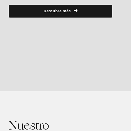
Descubre más
Nuestro