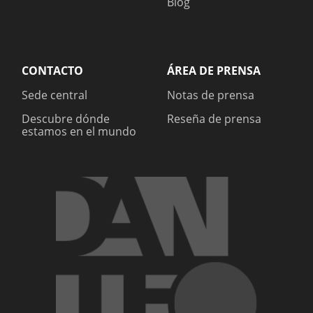
Blog
CONTACTO
ÁREA DE PRENSA
Sede central
Notas de prensa
Descubre dónde
Reseña de prensa
estamos en el mundo