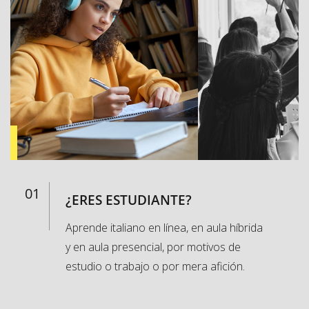
01
¿ERES ESTUDIANTE?
Aprende italiano en línea, en aula híbrida
y en aula presencial, por motivos de
estudio o trabajo o por mera afición.