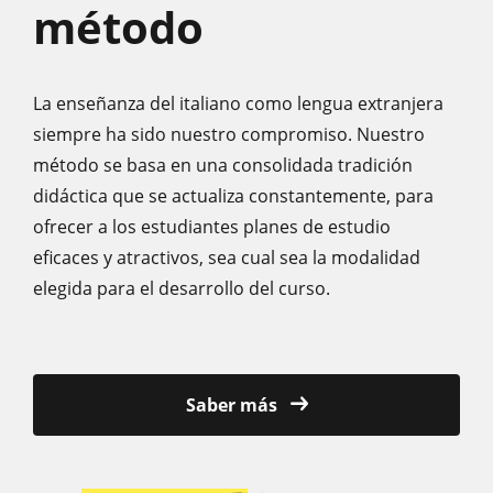
método
La enseñanza del italiano como lengua extranjera
siempre ha sido nuestro compromiso. Nuestro
método se basa en una consolidada tradición
didáctica que se actualiza constantemente, para
ofrecer a los estudiantes planes de estudio
eficaces y atractivos, sea cual sea la modalidad
elegida para el desarrollo del curso.
Saber más