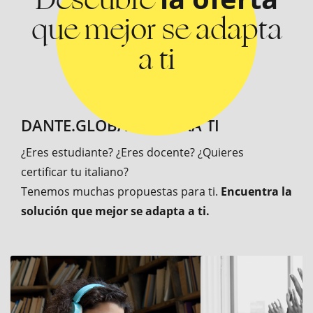
que mejor se adapta
a ti
DANTE.GLOBAL ES PARA TI
¿Eres estudiante? ¿Eres docente? ¿Quieres
certificar tu italiano?
Tenemos muchas propuestas para ti.
Encuentra la
solución que mejor se adapta a ti.