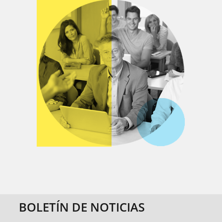
BOLETÍN DE NOTICIAS