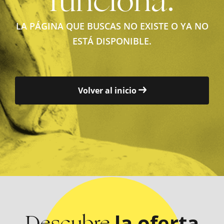
funciona.
LA PÁGINA QUE BUSCAS NO EXISTE O YA NO
ESTÁ DISPONIBLE.
Volver al inicio
Descubre
la oferta