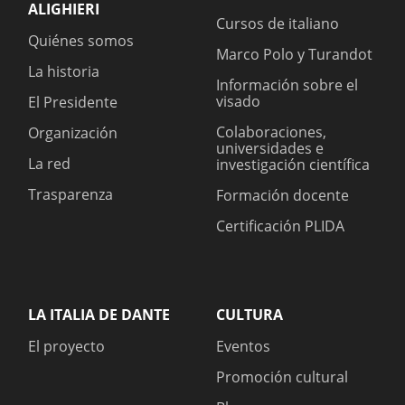
ALIGHIERI
Cursos de italiano
Quiénes somos
Marco Polo y Turandot
La historia
Información sobre el
visado
El Presidente
Colaboraciones,
Organización
universidades e
La red
investigación científica
Trasparenza
Formación docente
Certificación PLIDA
LA ITALIA DE DANTE
CULTURA
El proyecto
Eventos
Promoción cultural