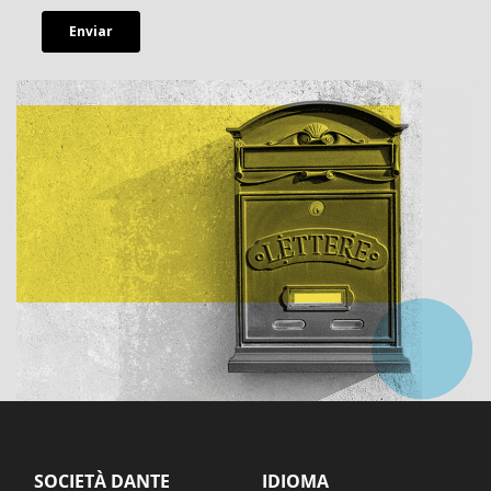
SOCIETÀ DANTE
IDIOMA