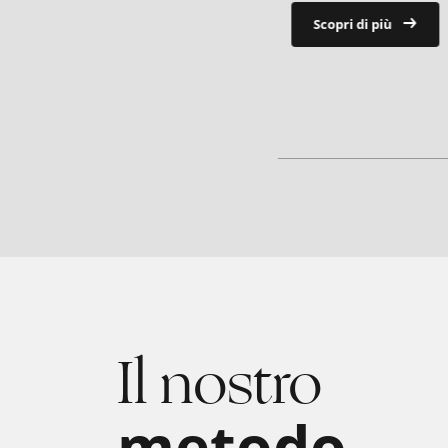
Scopri di più
Il nostro
metodo