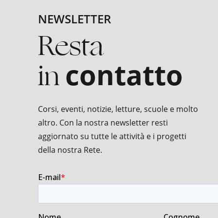
NEWSLETTER
Resta
in
contatto
Corsi, eventi, notizie, letture, scuole e molto
altro. Con la nostra newsletter resti
aggiornato su tutte le attività e i progetti
della nostra Rete.