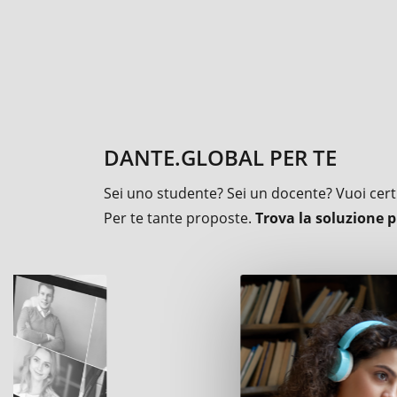
DANTE.GLOBAL PER TE
Sei uno studente? Sei un docente? Vuoi certif
Per te tante proposte.
Trova la soluzione p