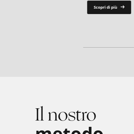
Scopri di più
Il nostro
metodo