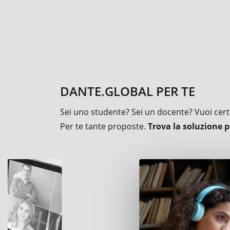
DANTE.GLOBAL PER TE
Sei uno studente? Sei un docente? Vuoi certif
Per te tante proposte.
Trova la soluzione p