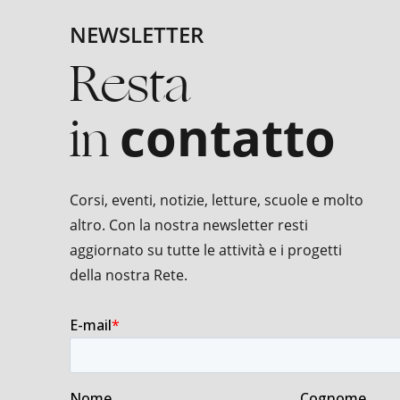
NEWSLETTER
Resta
in
contatto
Corsi, eventi, notizie, letture, scuole e molto
altro. Con la nostra newsletter resti
aggiornato su tutte le attività e i progetti
della nostra Rete.