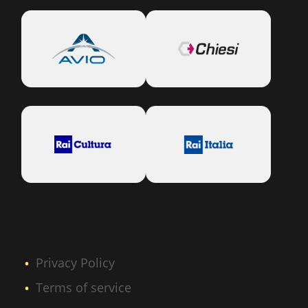
Privacy Policy
Terms of service