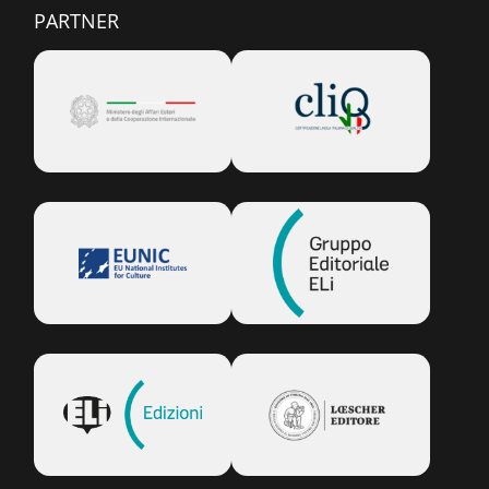
PARTNER