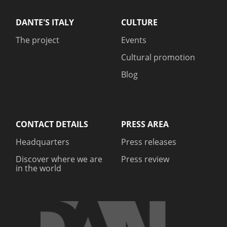
DANTE'S ITALY
CULTURE
The project
Events
Cultural promotion
Blog
CONTACT DETAILS
PRESS AREA
Headquarters
Press releases
Discover where we are
Press review
in the world