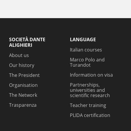
SOCIETÀ DANTE
LANGUAGE
ALIGHIERI
Italian courses
About us
Marco Polo and
Turandot
Our history
Information on visa
The President
Partnerships,
Organisation
universities and
The Network
scientific research
Trasparenza
Teacher training
PLIDA certification