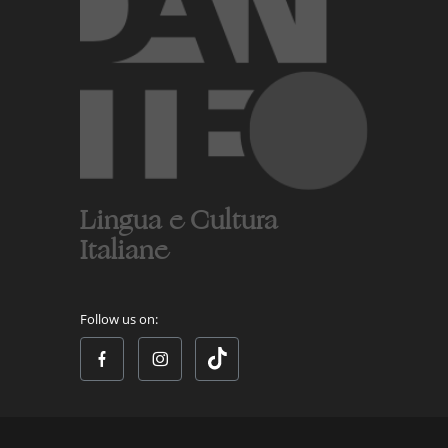
Lingua e Cultura
Italiane
Follow us on: