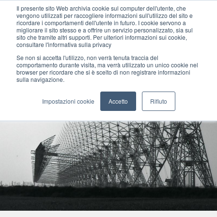
Il presente sito Web archivia cookie sul computer dell'utente, che
vengono utilizzati per raccogliere informazioni sull'utilizzo del sito e
ricordare i comportamenti dell'utente in futuro. I cookie servono a
migliorare il sito stesso e a offrire un servizio personalizzato, sia sul
MENU
sito che tramite altri supporti. Per ulteriori informazioni sui cookie,
consultare l'informativa sulla privacy
Se non si accetta l'utilizzo, non verrà tenuta traccia del
comportamento durante visita, ma verrà utilizzato un unico cookie nel
browser per ricordare che si è scelto di non registrare informazioni
sulla navigazione.
Impostazioni cookie
Accetto
Rifiuto