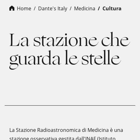
Home
Dante's Italy
medicina
cultura
La stazione che
guarda le stelle
La Stazione Radioastronomica di Medicina è una
stazione osservativa gestita dall'INAF (Istituto