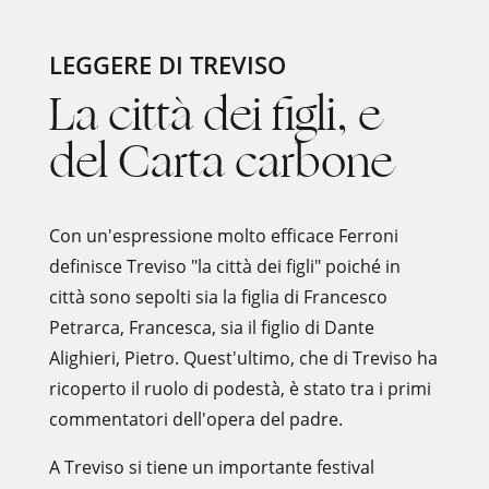
LEGGERE DI TREVISO
La città dei figli, e
del Carta carbone
Con un'espressione molto efficace Ferroni
definisce Treviso "la città dei figli" poiché in
città sono sepolti sia la figlia di Francesco
Petrarca, Francesca, sia il figlio di Dante
Alighieri, Pietro. Quest'ultimo, che di Treviso ha
ricoperto il ruolo di podestà, è stato tra i primi
commentatori dell'opera del padre.
A Treviso si tiene un importante festival