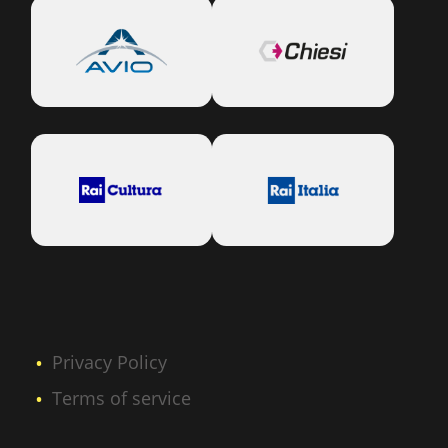
Privacy Policy
Terms of service