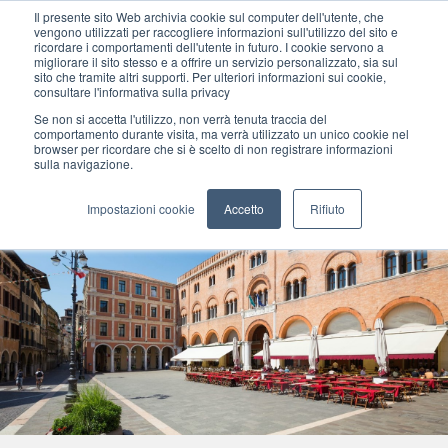
Il presente sito Web archivia cookie sul computer dell'utente, che
vengono utilizzati per raccogliere informazioni sull'utilizzo del sito e
ricordare i comportamenti dell'utente in futuro. I cookie servono a
migliorare il sito stesso e a offrire un servizio personalizzato, sia sul
MENU
sito che tramite altri supporti. Per ulteriori informazioni sui cookie,
consultare l'informativa sulla privacy
Se non si accetta l'utilizzo, non verrà tenuta traccia del
comportamento durante visita, ma verrà utilizzato un unico cookie nel
browser per ricordare che si è scelto di non registrare informazioni
sulla navigazione.
Impostazioni cookie
Accetto
Rifiuto