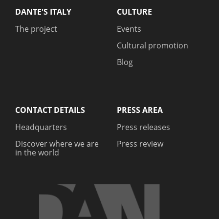
DANTE'S ITALY
CULTURE
The project
Events
Cultural promotion
Blog
CONTACT DETAILS
PRESS AREA
Headquarters
Press releases
Discover where we are
Press review
in the world