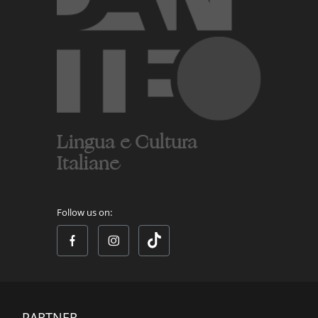
Lingua e Cultura
Italiane
Follow us on:
PARTNER