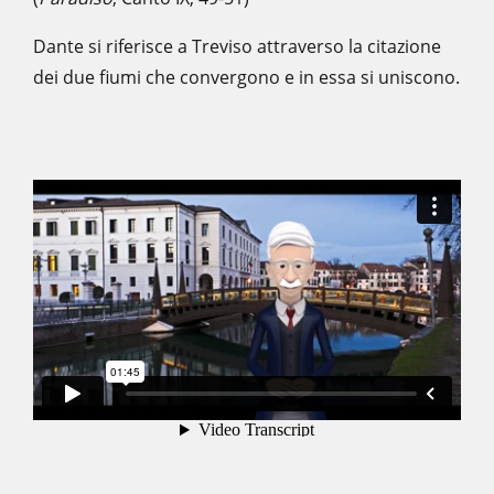
Dante si riferisce a Treviso attraverso la citazione
dei due fiumi che convergono e in essa si uniscono.