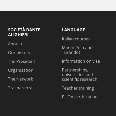
SOCIETÀ DANTE
LANGUAGE
ALIGHIERI
Italian courses
About us
Marco Polo and
Turandot
Our history
Information on visa
The President
Partnerships,
Organisation
universities and
The Network
scientific research
Trasparenza
Teacher training
PLIDA certification