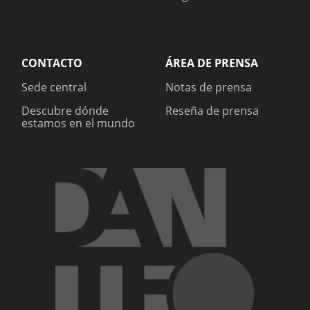
CONTACTO
ÁREA DE PRENSA
Sede central
Notas de prensa
Descubre dónde
Reseña de prensa
estamos en el mundo