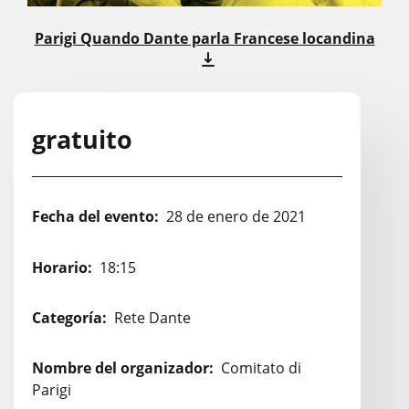
Parigi Quando Dante parla Francese locandina
gratuito
Fecha del evento:
28 de enero de 2021
Horario:
18:15
Categoría:
Rete Dante
Nombre del organizador:
Comitato di
Parigi