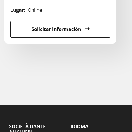
Lugar:
Online
Solicitar información
SOCIETÀ DANTE
IDIOMA