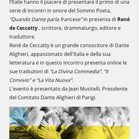
l’Italie hanno il piacere di presentare il primo di una
serie di incontri in onore del Sommo Poeta,
"Quando Dante parla francese"
in presenza di
René
de Ceccatty
, scrittore, drammaturgo, editore e
traduttore.
René de Ceccatty è un grande conoscitore di Dante
Alighieri, appassionato dell'Italia e della sua
letteratura e in questo incontro presenta online le
sue traduzioni di
"La Divina Commedia”, “Il
Convivio” e “La Vita Nuova”
.
L'evento è presentato da Jean Musitelli, Presidente
del Comitato Dante Alighieri di Parigi.