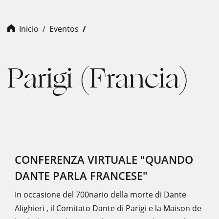
Inicio
Eventos
Parigi (Francia)
CONFERENZA VIRTUALE "QUANDO
DANTE PARLA FRANCESE"
In occasione del 700nario della morte di Dante
Alighieri , il Comitato Dante di Parigi e la Maison de