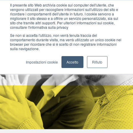
Il presente sito Web archivia cookie sul computer dell'utente, che
vengono utilizzati per raccogliere informazioni sull'utilizzo del sito e
ricordare i comportamenti dell'utente in futuro. I cookie servono a
migliorare il sito stesso e a offrire un servizio personalizzato, sia sul
MENU
sito che tramite altri supporti. Per ulteriori informazioni sui cookie,
consultare l'informativa sulla privacy
Se non si accetta l'utilizzo, non verrà tenuta traccia del
comportamento durante visita, ma verrà utilizzato un unico cookie nel
browser per ricordare che si è scelto di non registrare informazioni
sulla navigazione.
Impostazioni cookie
Accetto
Rifiuto