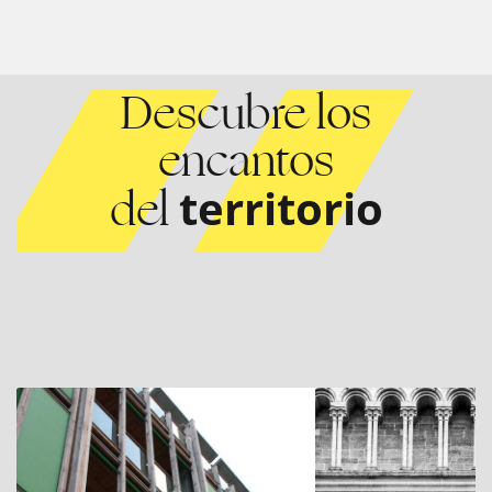
Descubre los
encantos
del
territorio