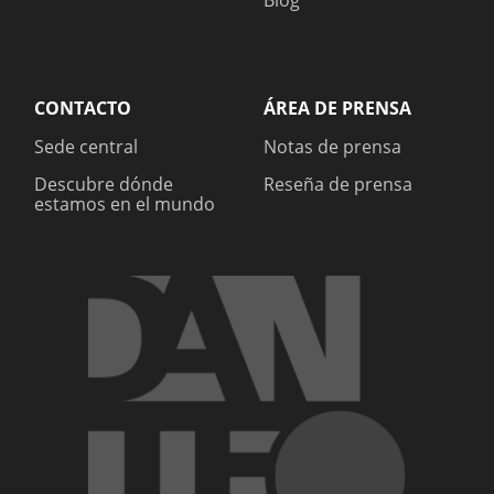
Blog
CONTACTO
ÁREA DE PRENSA
Sede central
Notas de prensa
Descubre dónde
Reseña de prensa
estamos en el mundo