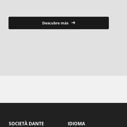
Descubre más
SOCIETÀ DANTE
IDIOMA