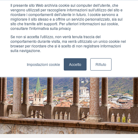
Il presente sito Web archivia cookie sul computer dell'utente, che
vengono utilizzati per raccogliere informazioni sull'utilizzo del sito e
ricordare i comportamenti dell'utente in futuro. I cookie servono a
migliorare il sito stesso e a offrire un servizio personalizzato, sia sul
MENU
sito che tramite altri supporti. Per ulteriori informazioni sui cookie,
consultare l'informativa sulla privacy
Se non si accetta l'utilizzo, non verrà tenuta traccia del
comportamento durante visita, ma verrà utilizzato un unico cookie nel
browser per ricordare che si è scelto di non registrare informazioni
sulla navigazione.
Impostazioni cookie
Accetto
Rifiuto