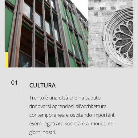
01
CULTURA
Trento è una città che ha saputo
rinnovarsi aprendosi all'architettura
contemporanea e ospitando importanti
eventi legati alla società e al mondo dei
giorni nostri.