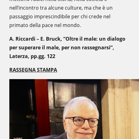
nell’incontro tra alcune culture, ma che è un
passaggio imprescindibile per chi crede nel
primato della pace nel mondo.
A. Riccardi – E. Bruck, “Oltre il male: un dialogo
per superare il male, per non rassegnarsi”,
Laterza, pp.gg. 122
RASSEGNA STAMPA