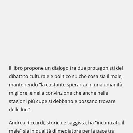
Il libro propone un dialogo tra due protagonisti del
dibattito culturale e politico su che cosa sia il male,
mantenendo “la costante speranza in una umanità
migliore, e nella convinzione che anche nelle
stagioni più cupe si debbano e possano trovare
delle luci”.
Andrea Riccardi, storico e saggista, ha “incontrato il
male” sia in qualità di mediatore per la pace tra