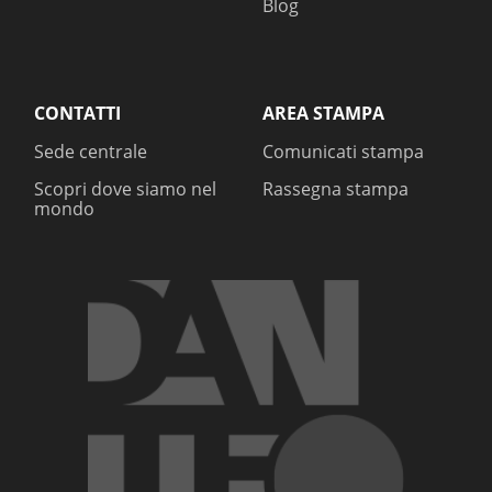
Blog
CONTATTI
AREA STAMPA
Sede centrale
Comunicati stampa
Scopri dove siamo nel
Rassegna stampa
mondo