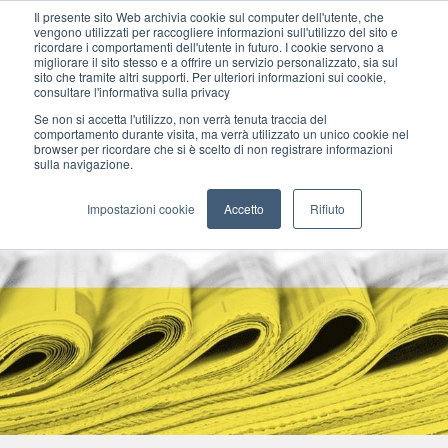
Il presente sito Web archivia cookie sul computer dell'utente, che
vengono utilizzati per raccogliere informazioni sull'utilizzo del sito e
ricordare i comportamenti dell'utente in futuro. I cookie servono a
migliorare il sito stesso e a offrire un servizio personalizzato, sia sul
MENU
sito che tramite altri supporti. Per ulteriori informazioni sui cookie,
consultare l'informativa sulla privacy
Se non si accetta l'utilizzo, non verrà tenuta traccia del
comportamento durante visita, ma verrà utilizzato un unico cookie nel
browser per ricordare che si è scelto di non registrare informazioni
sulla navigazione.
Impostazioni cookie
Accetto
Rifiuto