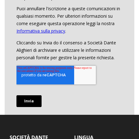
SOCIETÀ DANTE
LINGUA