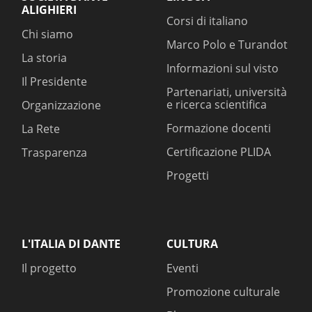
ALIGHIERI
Corsi di italiano
Chi siamo
Marco Polo e Turandot
La storia
Informazioni sul visto
Il Presidente
Partenariati, università
e ricerca scientifica
Organizzazione
Formazione docenti
La Rete
Certificazione PLIDA
Trasparenza
Progetti
L'ITALIA DI DANTE
CULTURA
Il progetto
Eventi
Promozione culturale