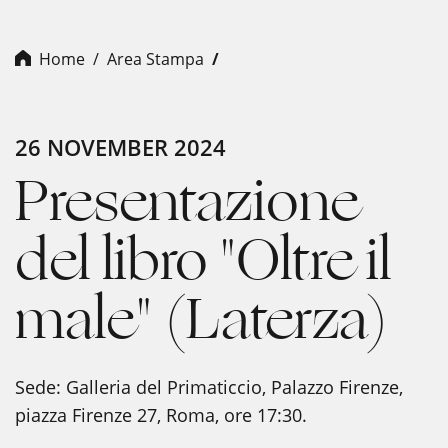
Home
Area Stampa
26 NOVEMBER 2024
Presentazione
del libro "Oltre il
male" (Laterza)
Sede: Galleria del Primaticcio, Palazzo Firenze,
piazza Firenze 27, Roma, ore 17:30.