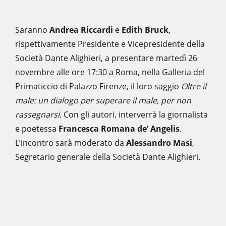
Saranno
Andrea Riccardi
e
Edith Bruck
,
rispettivamente Presidente e Vicepresidente della
Società Dante Alighieri, a presentare martedì 26
novembre alle ore 17:30 a Roma, nella Galleria del
Primaticcio di Palazzo Firenze, il loro saggio
Oltre il
male: un dialogo per superare il male, per non
rassegnarsi
. Con gli autori, interverrà la giornalista
e poetessa
Francesca Romana de’ Angelis
.
L’incontro sarà moderato da
Alessandro Masi
,
Segretario generale della Società Dante Alighieri.