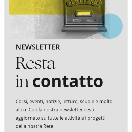
NEWSLETTER
Resta
in
contatto
Corsi, eventi, notizie, letture, scuole e molto
altro. Con la nostra newsletter resti
aggiornato su tutte le attività e i progetti
della nostra Rete.