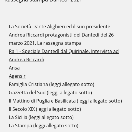
La Società Dante Alighieri ed il suo presidente
Andrea Riccardi protagonisti del Dantedì del 26
marzo 2021. La rassegna stampa
Rai1 - Speciale Dantedì dal Quirinale. Intervista ad
Andrea Riccardi
Ansa
Agensir
Famiglia Cristiana (leggi allegato sotto)
Gazzetta del Sud (leggi allegato sotto)
Il Mattino di Puglia e Basilicata (leggi allegato sotto)
Il Secolo XIX (leggi allegato sotto)
La Sicilia (leggi allegato sotto)
La Stampa (leggi allegato sotto)