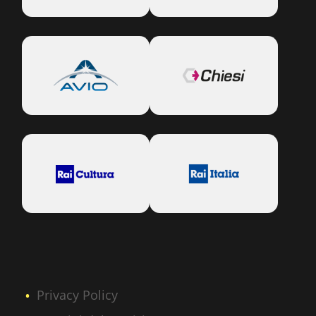
Privacy Policy