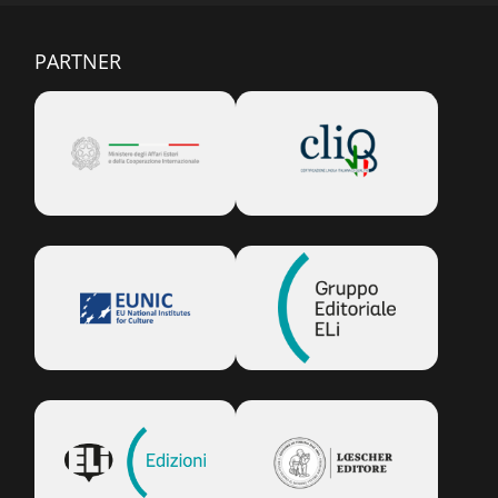
PARTNER