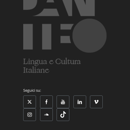
Lingua e Cultura
Italiane
Seguici su: