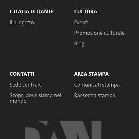
L'ITALIA DI DANTE
CULTURA
Il progetto
Eventi
Promozione culturale
Blog
CONTATTI
AREA STAMPA
Sede centrale
Comunicati stampa
Scopri dove siamo nel
Rassegna stampa
mondo