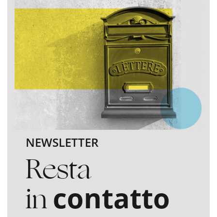
NEWSLETTER
Resta
in
contatto