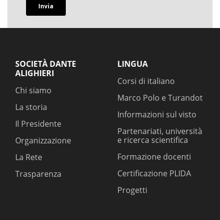
SOCIETÀ DANTE
LINGUA
ALIGHIERI
Corsi di italiano
Chi siamo
Marco Polo e Turandot
La storia
Informazioni sul visto
Il Presidente
Partenariati, università
e ricerca scientifica
Organizzazione
Formazione docenti
La Rete
Certificazione PLIDA
Trasparenza
Progetti