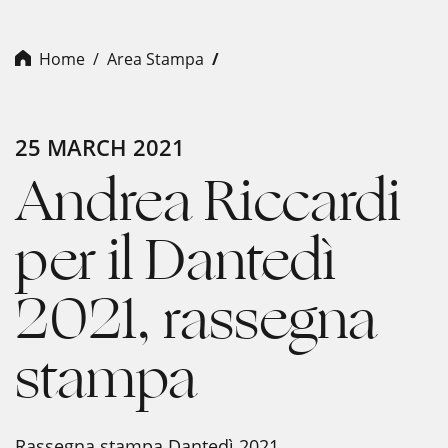
Home
Area Stampa
25 MARCH 2021
Andrea Riccardi
per il Dantedì
2021, rassegna
stampa
Rassegna stampa Dantedì 2021