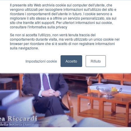
Il presente sito Web archivia cookie sul computer dell'utente, che
vengono utilizzati per raccogliere informazioni sull'utilizzo del sito e
ricordare i comportamenti dell'utente in futuro. I cookie servono a
migliorare il sito stesso e a offrire un servizio personalizzato, sia sul
MENU
sito che tramite altri supporti. Per ulteriori informazioni sui cookie,
consultare l'informativa sulla privacy
Se non si accetta l'utilizzo, non verrà tenuta traccia del
comportamento durante visita, ma verrà utilizzato un unico cookie nel
browser per ricordare che si è scelto di non registrare informazioni
sulla navigazione.
Impostazioni cookie
Accetto
Rifiuto