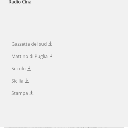
Radio Cina
Gazzetta del sud
Mattino di Puglia
Secolo
Sicilia
Stampa