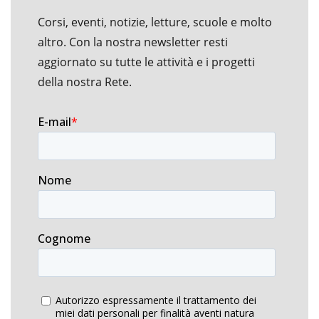
Corsi, eventi, notizie, letture, scuole e molto
altro. Con la nostra newsletter resti
aggiornato su tutte le attività e i progetti
della nostra Rete.