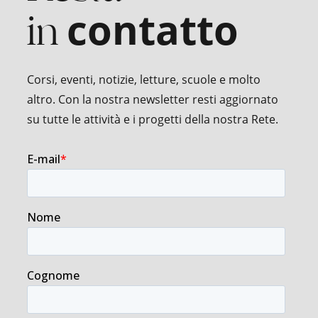
in
contatto
Corsi, eventi, notizie, letture, scuole e molto
altro. Con la nostra newsletter resti aggiornato
su tutte le attività e i progetti della nostra Rete.