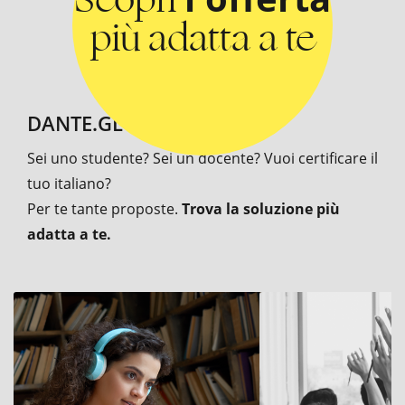
più adatta a te
DANTE.GLOBAL PER TE
Sei uno studente? Sei un docente? Vuoi certificare il
tuo italiano?
Per te tante proposte.
Trova la soluzione più
adatta a te.