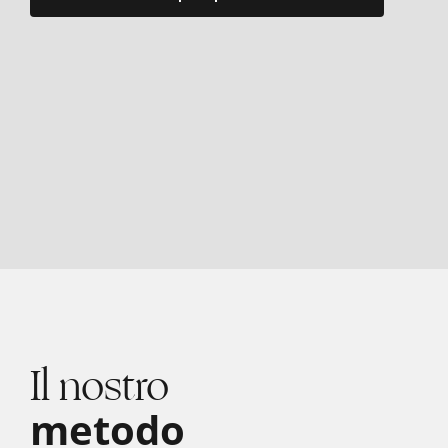
Il nostro
metodo