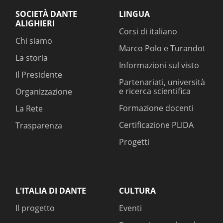
SOCIETÀ DANTE
LINGUA
ALIGHIERI
Corsi di italiano
Chi siamo
Marco Polo e Turandot
La storia
Informazioni sul visto
Il Presidente
Partenariati, università
e ricerca scientifica
Organizzazione
Formazione docenti
La Rete
Certificazione PLIDA
Trasparenza
Progetti
L'ITALIA DI DANTE
CULTURA
Il progetto
Eventi