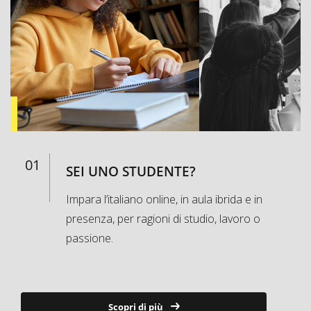
01
SEI UNO STUDENTE?
Impara l’italiano online, in aula ibrida e in
presenza, per ragioni di studio, lavoro o
passione.
Scopri di più