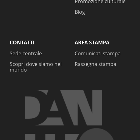
Promozione culturale
Blog
CONTATTI
AREA STAMPA
Sede centrale
Comunicati stampa
Scopri dove siamo nel
Rassegna stampa
mondo