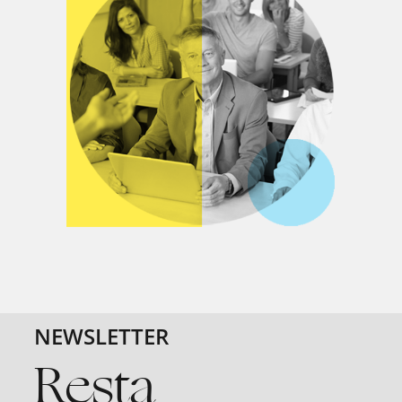
NEWSLETTER
Resta