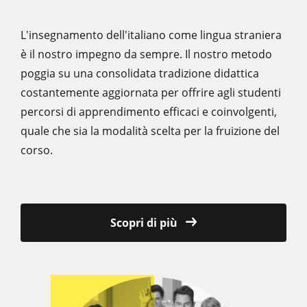
L'insegnamento dell'italiano come lingua straniera
è il nostro impegno da sempre. Il nostro metodo
poggia su una consolidata tradizione didattica
costantemente aggiornata per offrire agli studenti
percorsi di apprendimento efficaci e coinvolgenti,
quale che sia la modalità scelta per la fruizione del
corso.
Scopri di più