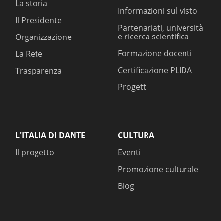
La storia
Informazioni sul visto
Il Presidente
Partenariati, università
e ricerca scientifica
Organizzazione
Formazione docenti
La Rete
Certificazione PLIDA
Trasparenza
Progetti
L'ITALIA DI DANTE
CULTURA
Il progetto
Eventi
Promozione culturale
Blog