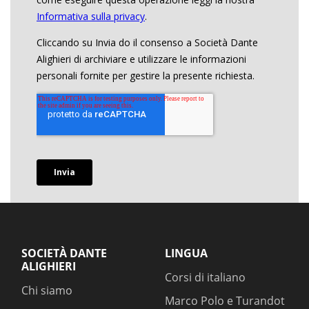
SOCIETÀ DANTE
LINGUA
ALIGHIERI
Corsi di italiano
Chi siamo
Marco Polo e Turandot