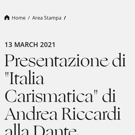
Home
Area Stampa
13 MARCH 2021
Presentazione di
"Italia
Carismatica" di
Andrea Riccardi
alla Dante