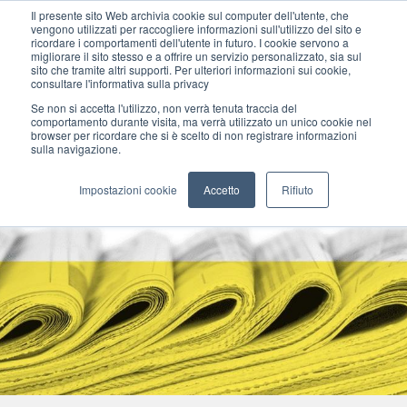
Il presente sito Web archivia cookie sul computer dell'utente, che
vengono utilizzati per raccogliere informazioni sull'utilizzo del sito e
ricordare i comportamenti dell'utente in futuro. I cookie servono a
migliorare il sito stesso e a offrire un servizio personalizzato, sia sul
MENU
sito che tramite altri supporti. Per ulteriori informazioni sui cookie,
consultare l'informativa sulla privacy
Se non si accetta l'utilizzo, non verrà tenuta traccia del
comportamento durante visita, ma verrà utilizzato un unico cookie nel
browser per ricordare che si è scelto di non registrare informazioni
sulla navigazione.
Impostazioni cookie
Accetto
Rifiuto