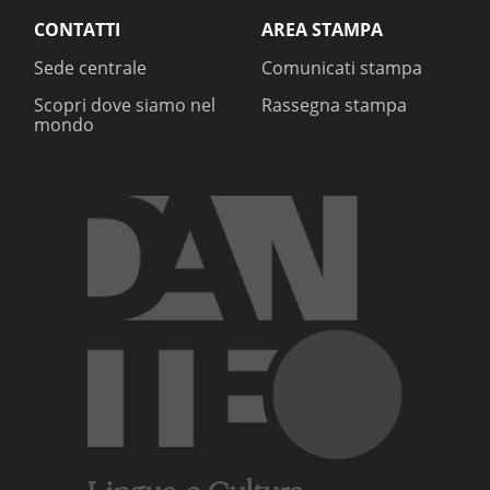
CONTATTI
AREA STAMPA
Sede centrale
Comunicati stampa
Scopri dove siamo nel
Rassegna stampa
mondo