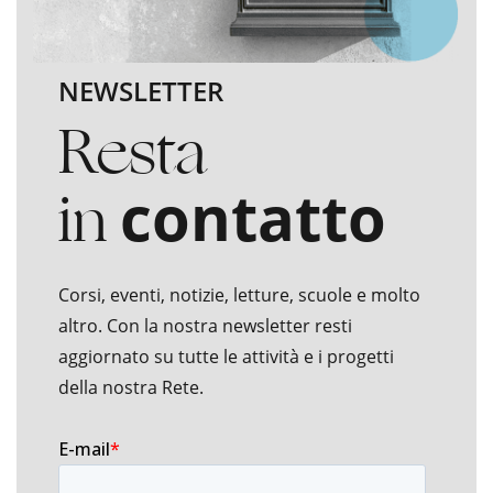
NEWSLETTER
Resta
in
contatto
Corsi, eventi, notizie, letture, scuole e molto
altro. Con la nostra newsletter resti
aggiornato su tutte le attività e i progetti
della nostra Rete.