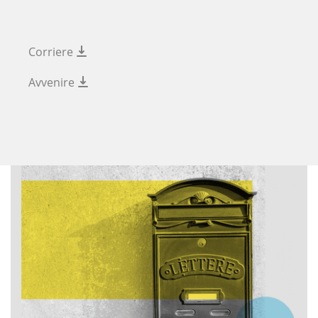
Corriere
Avvenire