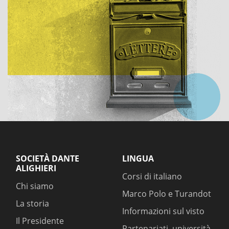
SOCIETÀ DANTE
LINGUA
ALIGHIERI
Corsi di italiano
Chi siamo
Marco Polo e Turandot
La storia
Informazioni sul visto
Il Presidente
Partenariati, università