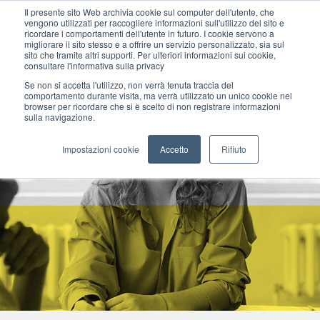
Il presente sito Web archivia cookie sul computer dell'utente, che
vengono utilizzati per raccogliere informazioni sull'utilizzo del sito e
ricordare i comportamenti dell'utente in futuro. I cookie servono a
migliorare il sito stesso e a offrire un servizio personalizzato, sia sul
MENU
sito che tramite altri supporti. Per ulteriori informazioni sui cookie,
consultare l'informativa sulla privacy
Se non si accetta l'utilizzo, non verrà tenuta traccia del
comportamento durante visita, ma verrà utilizzato un unico cookie nel
browser per ricordare che si è scelto di non registrare informazioni
sulla navigazione.
Impostazioni cookie
Accetto
Rifiuto