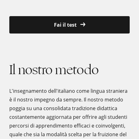
Fai il test
Il nostro metodo
L'insegnamento dell'italiano come lingua straniera
è il nostro impegno da sempre. Il nostro metodo
poggia su una consolidata tradizione didattica
costantemente aggiornata per offrire agli studenti
percorsi di apprendimento efficaci e coinvolgenti,
quale che sia la modalità scelta per la fruizione del