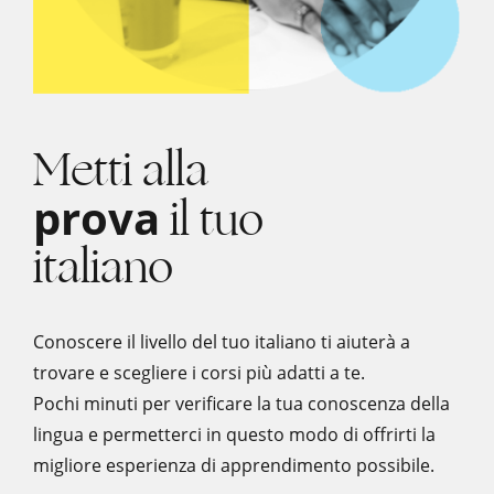
Metti alla
il tuo
prova
italiano
Conoscere il livello del tuo italiano ti aiuterà a
trovare e scegliere i corsi più adatti a te.
Pochi minuti per verificare la tua conoscenza della
lingua e permetterci in questo modo di offrirti la
migliore esperienza di apprendimento possibile.