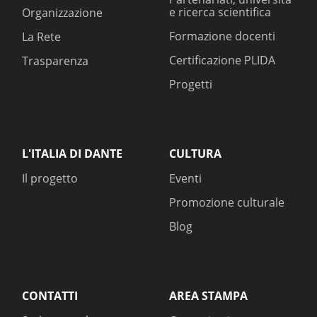
e ricerca scientifica
Organizzazione
Formazione docenti
La Rete
Certificazione PLIDA
Trasparenza
Progetti
L'ITALIA DI DANTE
CULTURA
Il progetto
Eventi
Promozione culturale
Blog
CONTATTI
AREA STAMPA