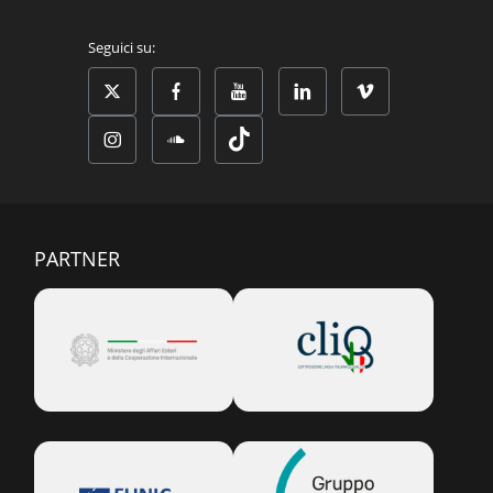
Seguici su:
PARTNER