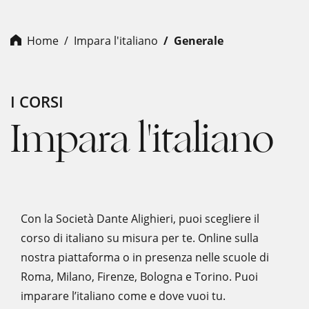
Home
Impara l'italiano
Generale
I CORSI
Impara l'italiano
Con la Società Dante Alighieri, puoi scegliere il
corso di italiano su misura per te. Online sulla
nostra piattaforma o in presenza nelle scuole di
Roma, Milano, Firenze, Bologna e Torino. Puoi
imparare l’italiano come e dove vuoi tu.