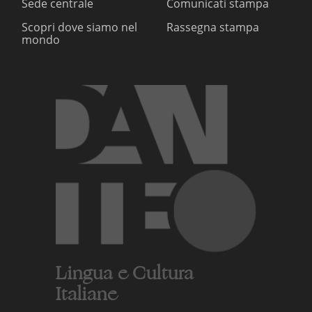
Sede centrale
Comunicati stampa
Scopri dove siamo nel
Rassegna stampa
mondo
Lingua e Cultura
Italiane