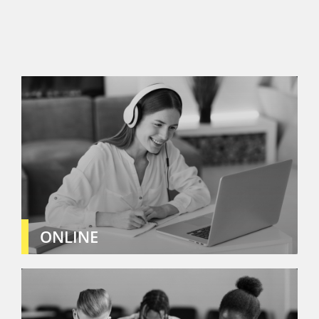
ONLINE