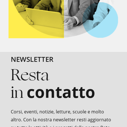
NEWSLETTER
Resta
in
contatto
Corsi, eventi, notizie, letture, scuole e molto
altro. Con la nostra newsletter resti aggiornato