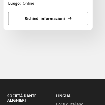
Luogo:
Online
Richiedi informazioni
SOCIETÀ DANTE
LINGUA
ALIGHIERI
Corsi di italiano