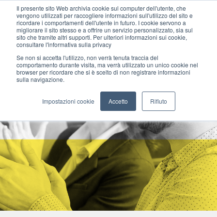
Il presente sito Web archivia cookie sul computer dell'utente, che
vengono utilizzati per raccogliere informazioni sull'utilizzo del sito e
ricordare i comportamenti dell'utente in futuro. I cookie servono a
migliorare il sito stesso e a offrire un servizio personalizzato, sia sul
MENU
sito che tramite altri supporti. Per ulteriori informazioni sui cookie,
consultare l'informativa sulla privacy
Se non si accetta l'utilizzo, non verrà tenuta traccia del
comportamento durante visita, ma verrà utilizzato un unico cookie nel
browser per ricordare che si è scelto di non registrare informazioni
sulla navigazione.
Impostazioni cookie
Accetto
Rifiuto