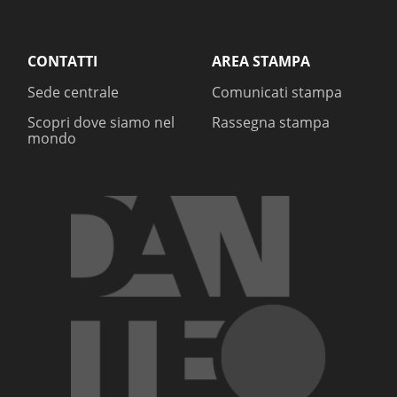
CONTATTI
AREA STAMPA
Sede centrale
Comunicati stampa
Scopri dove siamo nel
Rassegna stampa
mondo