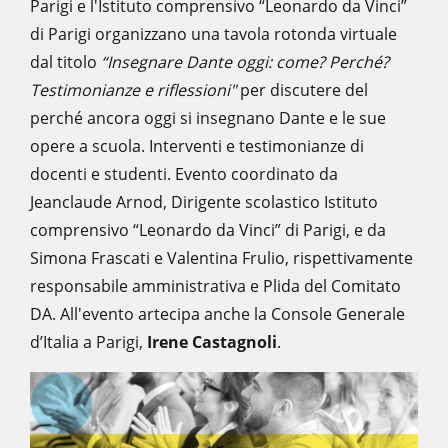
Parigi e l'Istituto comprensivo “Leonardo da Vinci”
di Parigi organizzano una tavola rotonda virtuale
dal titolo
“Insegnare Dante oggi: come? Perché?
Testimonianze e riflessioni"
per discutere del
perché ancora oggi si insegnano Dante e le sue
opere a scuola. Interventi e testimonianze di
docenti e studenti. Evento coordinato da
Jeanclaude Arnod, Dirigente scolastico Istituto
comprensivo “Leonardo da Vinci” di Parigi, e da
Simona Frascati e Valentina Frulio, rispettivamente
responsabile amministrativa e Plida del Comitato
DA. All'evento artecipa anche la Console Generale
d’Italia a Parigi,
Irene Castagnoli
.