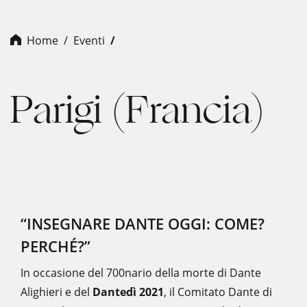
Home
Eventi
Parigi (Francia)
“INSEGNARE DANTE OGGI: COME?
PERCHÉ?”
In occasione del 700nario della morte di Dante
Alighieri e del
Dantedì 2021
, il Comitato Dante di