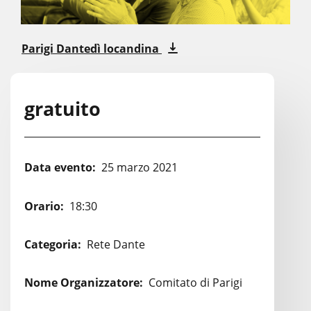
Parigi Dantedì locandina
gratuito
Data evento:
25 marzo 2021
Orario:
18:30
Categoria:
Rete Dante
Nome Organizzatore:
Comitato di Parigi