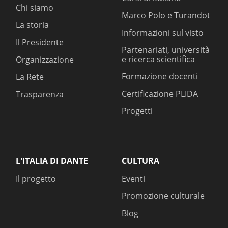
Chi siamo
Marco Polo e Turandot
La storia
Informazioni sul visto
Il Presidente
Partenariati, università
e ricerca scientifica
Organizzazione
Formazione docenti
La Rete
Certificazione PLIDA
Trasparenza
Progetti
L'ITALIA DI DANTE
CULTURA
Il progetto
Eventi
Promozione culturale
Blog