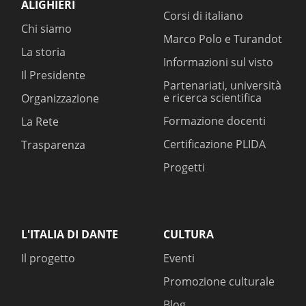
ALIGHIERI
Corsi di italiano
Chi siamo
Marco Polo e Turandot
La storia
Informazioni sul visto
Il Presidente
Partenariati, università
e ricerca scientifica
Organizzazione
Formazione docenti
La Rete
Certificazione PLIDA
Trasparenza
Progetti
L'ITALIA DI DANTE
CULTURA
Il progetto
Eventi
Promozione culturale
Blog