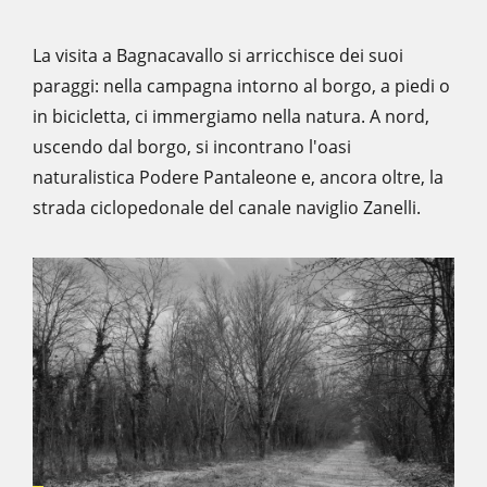
La visita a Bagnacavallo si arricchisce dei suoi
paraggi: nella campagna intorno al borgo, a piedi o
in bicicletta, ci immergiamo nella natura. A nord,
uscendo dal borgo, si incontrano l'oasi
naturalistica Podere Pantaleone e, ancora oltre, la
strada ciclopedonale del canale naviglio Zanelli.