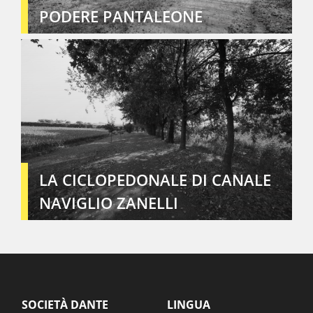
PODERE PANTALEONE
LA CICLOPEDONALE DI CANALE
NAVIGLIO ZANELLI
SOCIETÀ DANTE
LINGUA