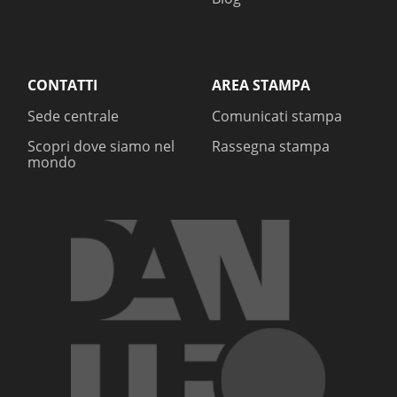
CONTATTI
AREA STAMPA
Sede centrale
Comunicati stampa
Scopri dove siamo nel
Rassegna stampa
mondo