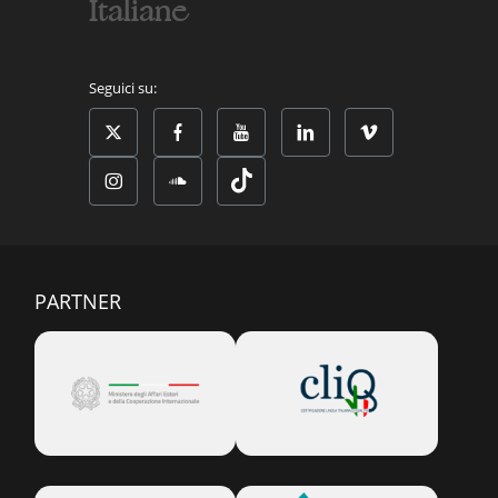
Italiane
Seguici su:
PARTNER