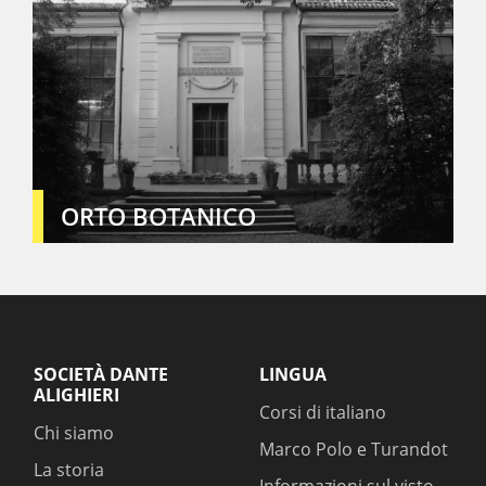
ORTO BOTANICO
SOCIETÀ DANTE
LINGUA
ALIGHIERI
Corsi di italiano
Chi siamo
Marco Polo e Turandot
La storia