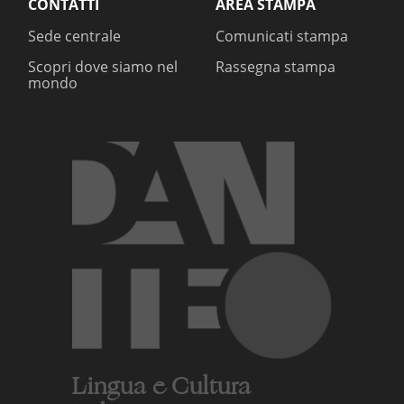
CONTATTI
AREA STAMPA
Sede centrale
Comunicati stampa
Scopri dove siamo nel
Rassegna stampa
mondo
Lingua e Cultura