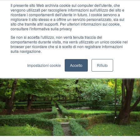
Il presente sito Web archivia cookie sul computer dell'utente, che
vengono utilizzati per raccogliere informazioni sull'utilizzo del sito e
ricordare i comportamenti dell'utente in futuro. I cookie servono a
migliorare il sito stesso e a offrire un servizio personalizzato, sia sul
MENU
sito che tramite altri supporti. Per ulteriori informazioni sui cookie,
consultare l'informativa sulla privacy
Se non si accetta l'utilizzo, non verrà tenuta traccia del
comportamento durante visita, ma verrà utilizzato un unico cookie nel
browser per ricordare che si è scelto di non registrare informazioni
sulla navigazione.
Impostazioni cookie
Accetto
Rifiuto