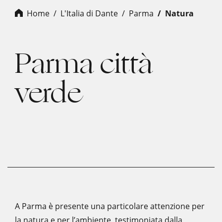
Home
L'Italia di Dante
parma
natura
Parma città
verde
A Parma è presente una particolare attenzione per
la natura e per l’ambiente, testimoniata dalla