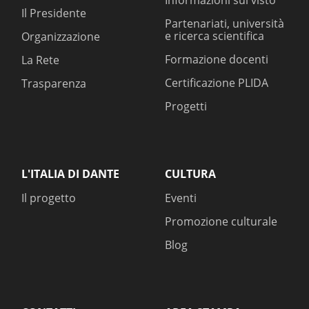
Informazioni sul visto
Il Presidente
Partenariati, università
e ricerca scientifica
Organizzazione
Formazione docenti
La Rete
Certificazione PLIDA
Trasparenza
Progetti
L'ITALIA DI DANTE
CULTURA
Il progetto
Eventi
Promozione culturale
Blog