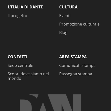
L'ITALIA DI DANTE
CULTURA
Il progetto
Eventi
Promozione culturale
Blog
CONTATTI
AREA STAMPA
Sede centrale
Comunicati stampa
Scopri dove siamo nel
Rassegna stampa
mondo