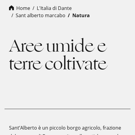
Home
L'Italia di Dante
sant alberto marcabo
natura
Aree umide e
terre coltivate
Sant’Alberto è un piccolo borgo agricolo, frazione