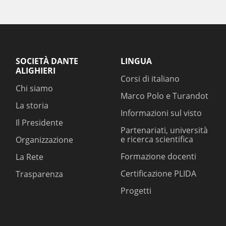
SOCIETÀ DANTE
LINGUA
ALIGHIERI
Corsi di italiano
Chi siamo
Marco Polo e Turandot
La storia
Informazioni sul visto
Il Presidente
Partenariati, università
e ricerca scientifica
Organizzazione
Formazione docenti
La Rete
Certificazione PLIDA
Trasparenza
Progetti