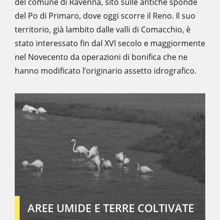
del comune di Ravenna, sito sulle antiche sponde
del Po di Primaro, dove oggi scorre il Reno. Il suo
territorio, già lambito dalle valli di Comacchio, è
stato interessato fin dal XVI secolo e maggiormente
nel Novecento da operazioni di bonifica che ne
hanno modificato l’originario assetto idrografico.
AREE UMIDE E TERRE COLTIVATE