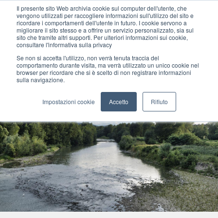
Il presente sito Web archivia cookie sul computer dell'utente, che
vengono utilizzati per raccogliere informazioni sull'utilizzo del sito e
ricordare i comportamenti dell'utente in futuro. I cookie servono a
migliorare il sito stesso e a offrire un servizio personalizzato, sia sul
MENU
sito che tramite altri supporti. Per ulteriori informazioni sui cookie,
consultare l'informativa sulla privacy
Se non si accetta l'utilizzo, non verrà tenuta traccia del
comportamento durante visita, ma verrà utilizzato un unico cookie nel
browser per ricordare che si è scelto di non registrare informazioni
sulla navigazione.
Impostazioni cookie
Accetto
Rifiuto