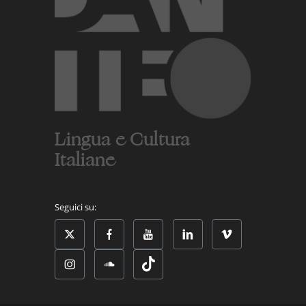
Lingua e Cultura
Italiane
Seguici su: