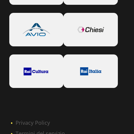
Privacy Policy
Termini del servizio