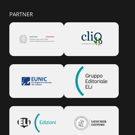
PARTNER