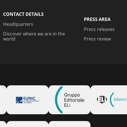
CONTACT DETAILS
PRESS AREA
Headquarters
Press releases
Discover where we are in the
world
Press review