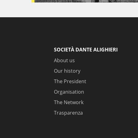
SOCIETÀ DANTE ALIGHIERI
About us
Our history
The President
Organisation
The Network
Trasparenza