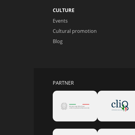
CULTURE
Events
Cultural promotion
Blog
PARTNER