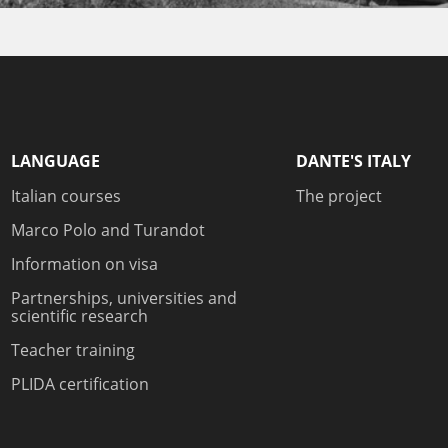
LANGUAGE
DANTE'S ITALY
Italian courses
The project
Marco Polo and Turandot
Information on visa
Partnerships, universities and
scientific research
Teacher training
PLIDA certification