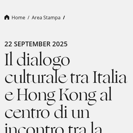
Home
Area Stampa
22 SEPTEMBER 2025
Il dialogo
culturale tra Italia
e Hong Kong al
centro di un
incontro tra la