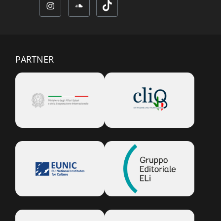
PARTNER