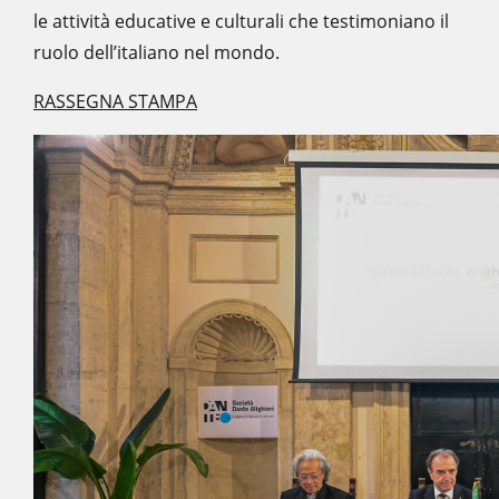
le attività educative e culturali che testimoniano il
ruolo dell’italiano nel mondo.
RASSEGNA STAMPA