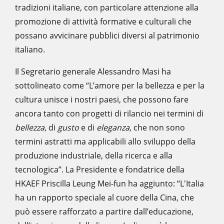
tradizioni italiane, con particolare attenzione alla
promozione di attività formative e culturali che
possano avvicinare pubblici diversi al patrimonio
italiano.
Il Segretario generale Alessandro Masi ha
sottolineato come “L’amore per la bellezza e per la
cultura unisce i nostri paesi, che possono fare
ancora tanto con progetti di rilancio nei termini di
bellezza
, di
gusto
e di
eleganza
, che non sono
termini astratti ma applicabili allo sviluppo della
produzione industriale, della ricerca e alla
tecnologica”. La Presidente e fondatrice della
HKAEF Priscilla Leung Mei-fun ha aggiunto: “L'Italia
ha un rapporto speciale al cuore della Cina, che
può essere rafforzato a partire dall’educazione,