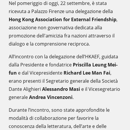
Nel pomeriggio di oggi, 22 settembre, è stata
ricevuta a Palazzo Firenze una delegazione della
Hong Kong Association for External Friendship
,
associazione non governativa dedicata alla
promozione dell'amicizia fra nazioni attraverso il
dialogo e la comprensione reciproca.
All’incontro con la delegazione dell’HKAEF, guidata
dalla Presidente e fondatrice
Priscilla Leung Mei-
fun
e dal Vicepresidente
Richard Lee Man Fai
,
erano presenti il Segretario generale della Società
Dante Alighieri
Alessandro Masi
e il Vicesegretario
generale
Andrea Vincenzoni
.
Durante l’incontro, sono state approfondite le
modalità di collaborazione per favorire la
conoscenza della letteratura, dell’arte e delle