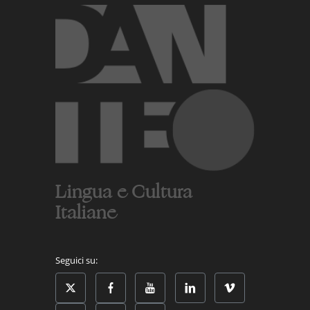
Lingua e Cultura
Italiane
Seguici su: