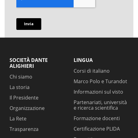
SOCIETÀ DANTE
LINGUA
ALIGHIERI
Corsi di italiano
Chi siamo
Marco Polo e Turandot
La storia
Informazioni sul visto
Il Presidente
Partenariati, università
e ricerca scientifica
Organizzazione
Formazione docenti
La Rete
Certificazione PLIDA
Trasparenza