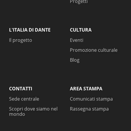
Progetti
L'ITALIA DI DANTE
CULTURA
Il progetto
Eventi
Promozione culturale
Blog
CONTATTI
AREA STAMPA
Sede centrale
Comunicati stampa
Scopri dove siamo nel
Rassegna stampa
mondo