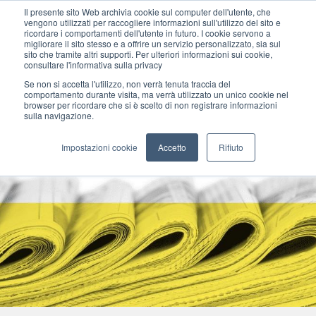
Il presente sito Web archivia cookie sul computer dell'utente, che
vengono utilizzati per raccogliere informazioni sull'utilizzo del sito e
ricordare i comportamenti dell'utente in futuro. I cookie servono a
migliorare il sito stesso e a offrire un servizio personalizzato, sia sul
MENU
sito che tramite altri supporti. Per ulteriori informazioni sui cookie,
consultare l'informativa sulla privacy
Se non si accetta l'utilizzo, non verrà tenuta traccia del
comportamento durante visita, ma verrà utilizzato un unico cookie nel
browser per ricordare che si è scelto di non registrare informazioni
sulla navigazione.
Impostazioni cookie
Accetto
Rifiuto