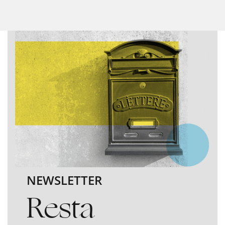
NEWSLETTER
Resta