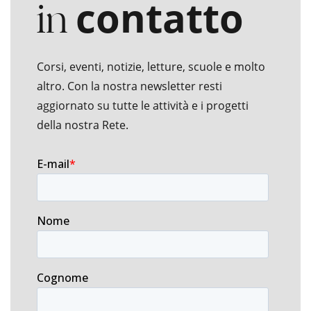
in
contatto
Corsi, eventi, notizie, letture, scuole e molto
altro. Con la nostra newsletter resti
aggiornato su tutte le attività e i progetti
della nostra Rete.