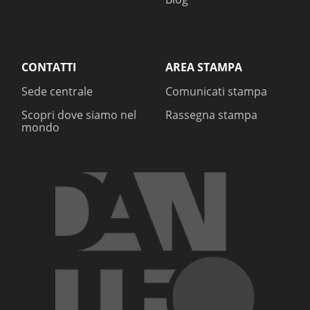
CONTATTI
AREA STAMPA
Sede centrale
Comunicati stampa
Scopri dove siamo nel
Rassegna stampa
mondo