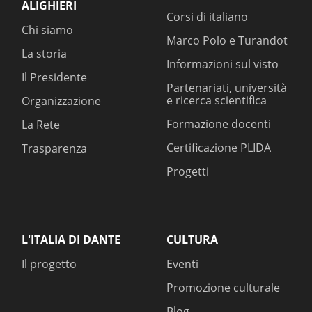
ALIGHIERI
Corsi di italiano
Chi siamo
Marco Polo e Turandot
La storia
Informazioni sul visto
Il Presidente
Partenariati, università
e ricerca scientifica
Organizzazione
Formazione docenti
La Rete
Certificazione PLIDA
Trasparenza
Progetti
L'ITALIA DI DANTE
CULTURA
Il progetto
Eventi
Promozione culturale
Blog