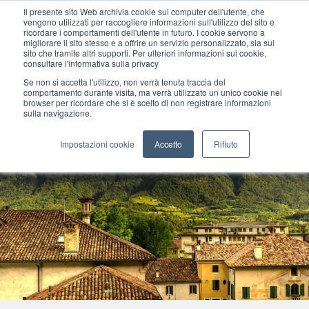
Il presente sito Web archivia cookie sul computer dell'utente, che
vengono utilizzati per raccogliere informazioni sull'utilizzo del sito e
ricordare i comportamenti dell'utente in futuro. I cookie servono a
migliorare il sito stesso e a offrire un servizio personalizzato, sia sul
MENU
sito che tramite altri supporti. Per ulteriori informazioni sui cookie,
consultare l'informativa sulla privacy
Se non si accetta l'utilizzo, non verrà tenuta traccia del
comportamento durante visita, ma verrà utilizzato un unico cookie nel
browser per ricordare che si è scelto di non registrare informazioni
sulla navigazione.
Impostazioni cookie
Accetto
Rifiuto