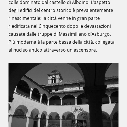
colle dominato dal castello di Alboino. L’aspetto
degli edifici del centro storico è prevalentemente
rinascimentale: la città venne in gran parte
riedificata nel Cinquecento dopo le devastazioni
causate dalle truppe di Massimiliano d’Asburgo.
Più moderna è la parte bassa della città, collegata
al nucleo antico attraverso un ascensore.