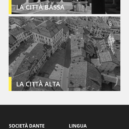
LA CITTÀ BASSA
LA CITTÀ ALTA
SOCIETÀ DANTE
LINGUA