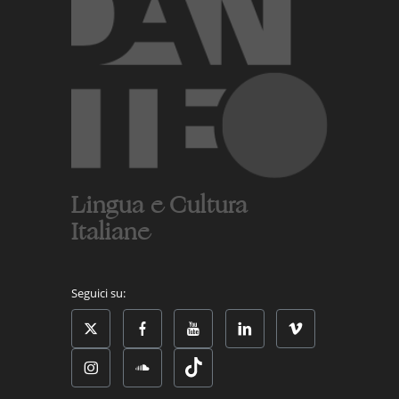
Lingua e Cultura
Italiane
Seguici su: