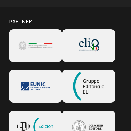
PARTNER