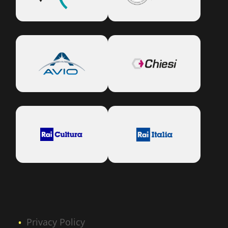
Privacy Policy