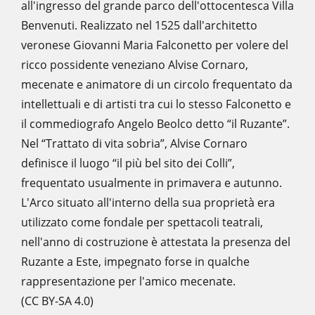
all'ingresso del grande parco dell'ottocentesca Villa
Benvenuti. Realizzato nel 1525 dall'architetto
veronese Giovanni Maria Falconetto per volere del
ricco possidente veneziano Alvise Cornaro,
mecenate e animatore di un circolo frequentato da
intellettuali e di artisti tra cui lo stesso Falconetto e
il commediografo Angelo Beolco detto “il Ruzante”.
Nel “Trattato di vita sobria”, Alvise Cornaro
definisce il luogo “il più bel sito dei Colli”,
frequentato usualmente in primavera e autunno.
L'Arco situato all'interno della sua proprietà era
utilizzato come fondale per spettacoli teatrali,
nell'anno di costruzione è attestata la presenza del
Ruzante a Este, impegnato forse in qualche
rappresentazione per l'amico mecenate.
(CC BY-SA 4.0)