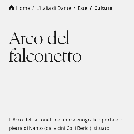
Home
L'Italia di Dante
este
cultura
Arco del
falconetto
L'Arco del Falconetto è uno scenografico portale in
pietra di Nanto (dai vicini Colli Berici), situato