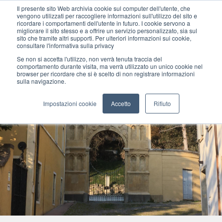
Il presente sito Web archivia cookie sul computer dell'utente, che
vengono utilizzati per raccogliere informazioni sull'utilizzo del sito e
ricordare i comportamenti dell'utente in futuro. I cookie servono a
migliorare il sito stesso e a offrire un servizio personalizzato, sia sul
MENU
sito che tramite altri supporti. Per ulteriori informazioni sui cookie,
consultare l'informativa sulla privacy
Se non si accetta l'utilizzo, non verrà tenuta traccia del
comportamento durante visita, ma verrà utilizzato un unico cookie nel
browser per ricordare che si è scelto di non registrare informazioni
sulla navigazione.
Impostazioni cookie
Accetto
Rifiuto