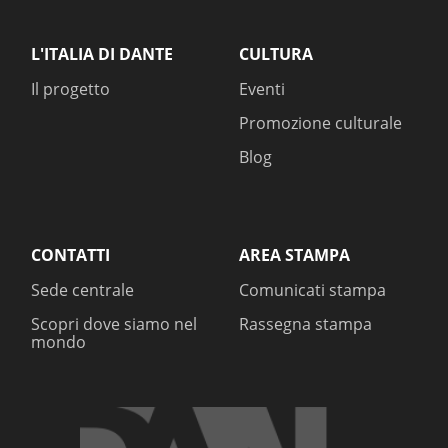
L'ITALIA DI DANTE
CULTURA
Il progetto
Eventi
Promozione culturale
Blog
CONTATTI
AREA STAMPA
Sede centrale
Comunicati stampa
Scopri dove siamo nel
Rassegna stampa
mondo