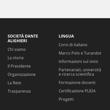
SOCIETÀ DANTE
LINGUA
ALIGHIERI
Corsi di italiano
Chi siamo
Marco Polo e Turandot
La storia
Informazioni sul visto
Il Presidente
Partenariati, università
e ricerca scientifica
Organizzazione
Formazione docenti
La Rete
Certificazione PLIDA
Trasparenza
Progetti